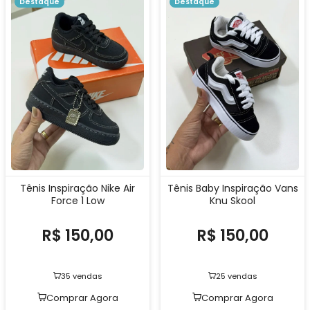
Destaque
Destaque
Tênis Inspiração Nike Air
Tênis Baby Inspiração Vans
Force 1 Low
Knu Skool
R$ 150,00
R$ 150,00
35 vendas
25 vendas
Comprar Agora
Comprar Agora