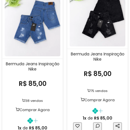
Bermuda Jeans Inspiração
Nike
Bermuda Jeans Inspiração
Nike
R$ 85,00
R$ 85,00
75 vendas
Comprar Agora
38 vendas
Comprar Agora
1x
de
R$ 85,00
1x
de
R$ 85,00