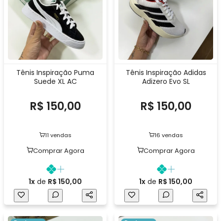
Tênis Inspiração Puma
Tênis Inspiração Adidas
Suede XL AC
Adizero Evo SL
R$ 150,00
R$ 150,00
11 vendas
16 vendas
Comprar Agora
Comprar Agora
1x
de
R$ 150,00
1x
de
R$ 150,00