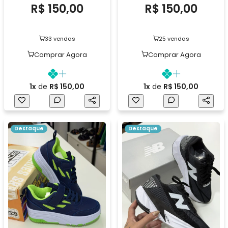
R$ 150,00
R$ 150,00
33 vendas
25 vendas
Comprar Agora
Comprar Agora
1x
de
R$ 150,00
1x
de
R$ 150,00
Destaque
Destaque