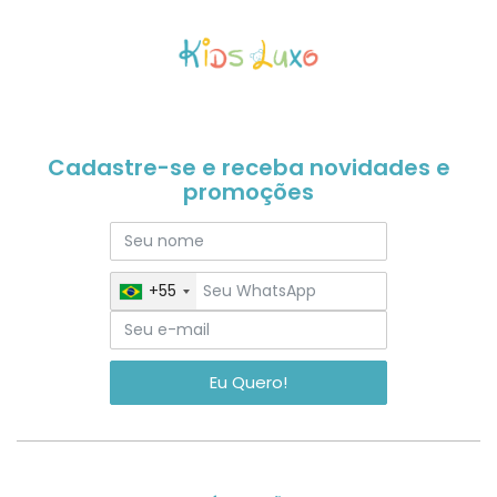
Cadastre-se e receba novidades e
promoções
+55
Eu Quero!