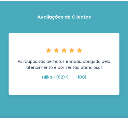
Avaliações de Clientes
As roupas são perfeitas e lindas, obrigada pelo
atendimento e por ser tão atenciosa!
Hilka - (62) 9 . . . -1001