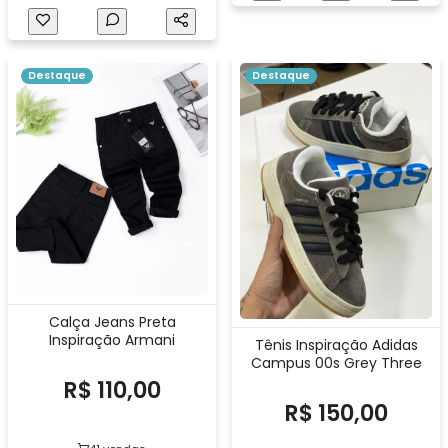
Destaque
Destaque
Calça Jeans Preta
Inspiração Armani
Tênis Inspiração Adidas
Campus 00s Grey Three
R$ 110,00
R$ 150,00