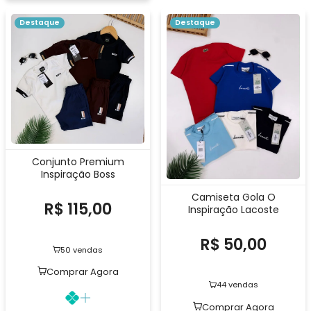
Destaque
Destaque
Conjunto Premium
Inspiração Boss
Camiseta Gola O
R$ 115,00
Inspiração Lacoste
R$ 50,00
50 vendas
Comprar Agora
44 vendas
Comprar Agora