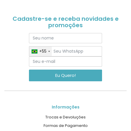
Cadastre-se e receba novidades e
promoções
+55
Eu Quero!
Informações
Trocas e Devoluções
Formas de Pagamento