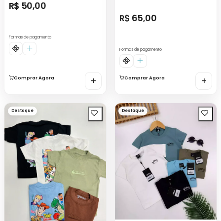
R$ 50,00
R$ 65,00
Formas de pagamento
Formas de pagamento
Comprar Agora
+
Comprar Agora
+
Destaque
Destaque