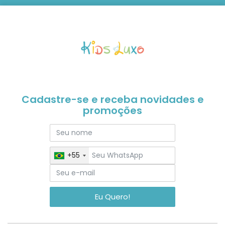
Cadastre-se e receba novidades e
promoções
+55
Eu Quero!