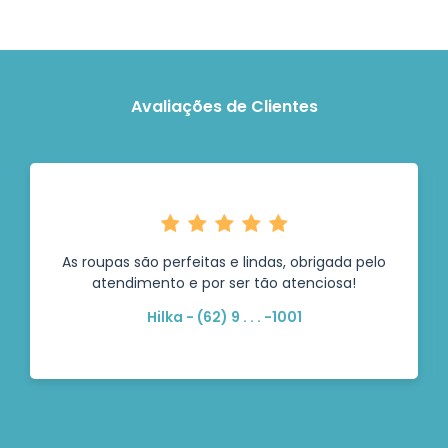
Avaliações de Clientes
As roupas são perfeitas e lindas, obrigada pelo
atendimento e por ser tão atenciosa!
Hilka - (62) 9 . . . -1001