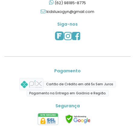
(62) 98185-8775
kidsluxogyn@gmail.com
Siga-nos
Pagamento
Cartão de Crédito em até 5x Sem Juros
Pagamento na Entrega em Goiânia e Região.
Segurança