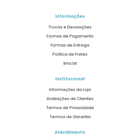
Informações
Trocas e Devoluções
Formas de Pagamento
Formas de Entrega
Política de Fretes
llms.txt
Institucional
Informações da Loja
Avaliações de Clientes
Termos de Privacidade
Termos de Garantia
Atendimento