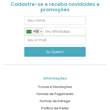
Cadastre-se e receba novidades e
promoções
+55
Eu Quero!
Informações
Trocas e Devoluções
Formas de Pagamento
Formas de Entrega
Política de Fretes