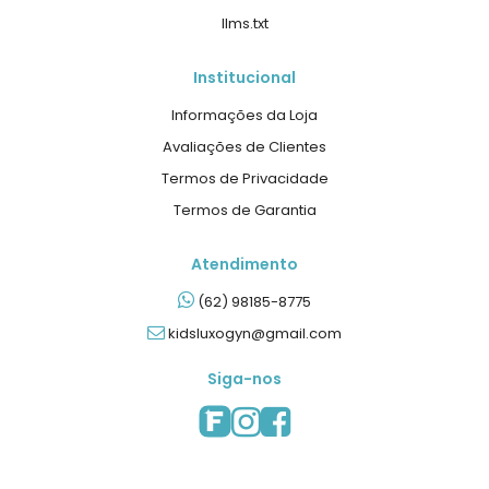
llms.txt
Institucional
Informações da Loja
Avaliações de Clientes
Termos de Privacidade
Termos de Garantia
Atendimento
(62) 98185-8775
kidsluxogyn@gmail.com
Siga-nos