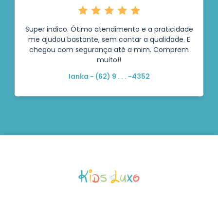
Super indico. Ótimo atendimento e a praticidade
me ajudou bastante, sem contar a qualidade. E
chegou com segurança até a mim. Comprem
muito!!
Ianka - (62) 9 . . . -4352