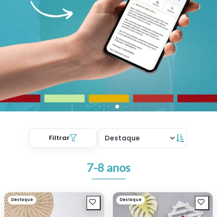
Filtrar
7-8 anos
Destaque
Destaque