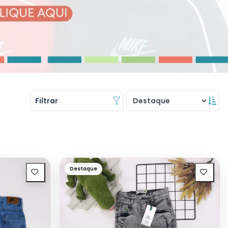
Filtrar
Destaque