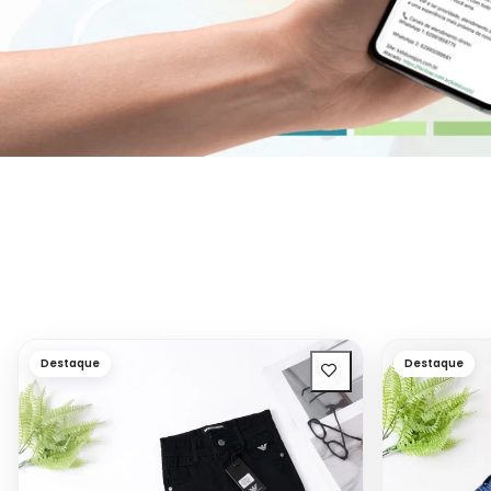
Destaque
Destaque