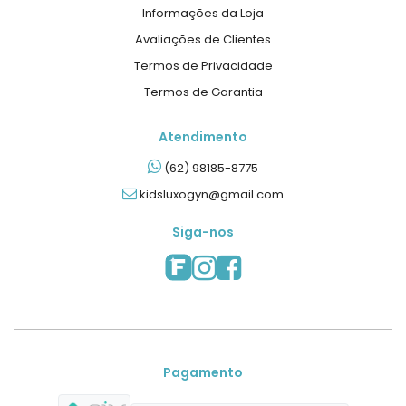
Informações da Loja
Avaliações de Clientes
Termos de Privacidade
Termos de Garantia
Atendimento
(62) 98185-8775
kidsluxogyn@gmail.com
Siga-nos
Pagamento