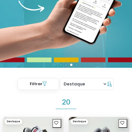
Filtrar
20
Destaque
Destaque