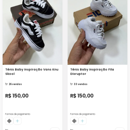
Tênis Baby Inspiração Vans Knu
Tênis Baby inspiração Fila
Skool
Disruptor
26 vendas
33 vendas
R$ 150,00
R$ 150,00
Formas de pagamento
Formas de pagamento