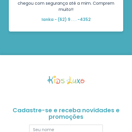
chegou com segurança até a mim. Comprem
muito!!
Ianka - (62) 9 . . . -4352
Cadastre-se e receba novidades e
promoções