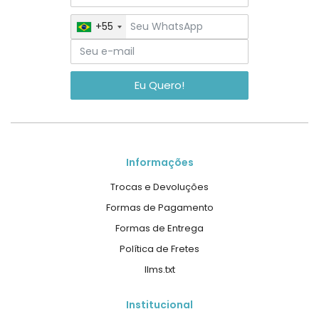
+55
Eu Quero!
Informações
Trocas e Devoluções
Formas de Pagamento
Formas de Entrega
Política de Fretes
llms.txt
Institucional