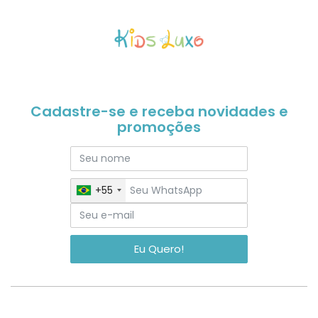
Cadastre-se e receba novidades e
promoções
+55
Eu Quero!