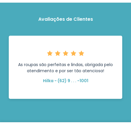
Avaliações de Clientes
As roupas são perfeitas e lindas, obrigada pelo
atendimento e por ser tão atenciosa!
Hilka - (62) 9 . . . -1001