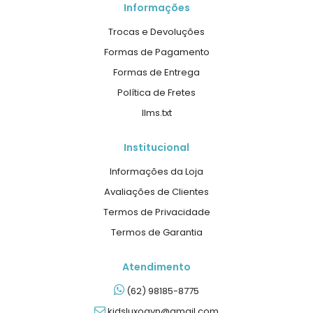
Informações
Trocas e Devoluções
Formas de Pagamento
Formas de Entrega
Política de Fretes
llms.txt
Institucional
Informações da Loja
Avaliações de Clientes
Termos de Privacidade
Termos de Garantia
Atendimento
(62) 98185-8775
kidsluxogyn@gmail.com