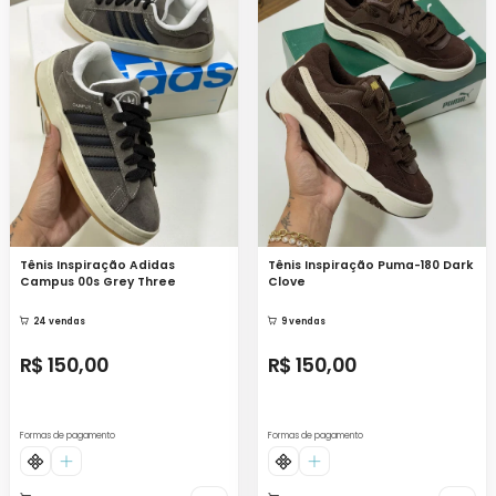
Tênis Inspiração Adidas
Tênis Inspiração Puma-180 Dark
Campus 00s Grey Three
Clove
24 vendas
9 vendas
R$ 150,00
R$ 150,00
Formas de pagamento
Formas de pagamento