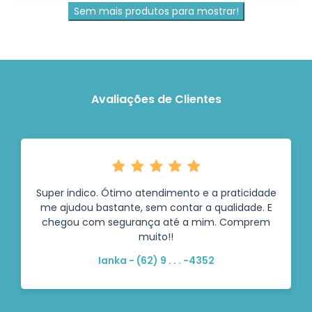
Sem mais produtos para mostrar!
Avaliações de Clientes
Super indico. Ótimo atendimento e a praticidade
me ajudou bastante, sem contar a qualidade. E
chegou com segurança até a mim. Comprem
muito!!
Ianka - (62) 9 . . . -4352