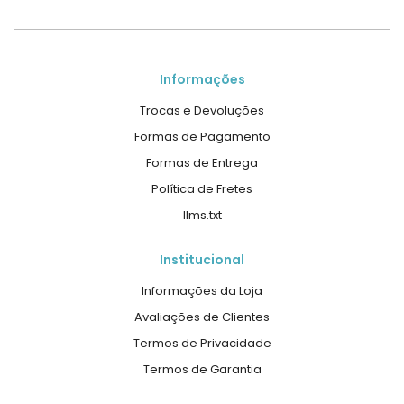
Informações
Trocas e Devoluções
Formas de Pagamento
Formas de Entrega
Política de Fretes
llms.txt
Institucional
Informações da Loja
Avaliações de Clientes
Termos de Privacidade
Termos de Garantia