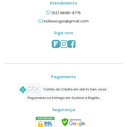
Atendimento
(62) 98185-8775
kidsluxogyn@gmail.com
Siga-nos
Pagamento
Cartão de Crédito em até 5x Sem Juros
Pagamento na Entrega em Goiânia e Região.
Segurança