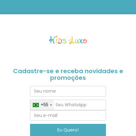
Cadastre-se e receba novidades e
promoções
+55
Eu Quero!