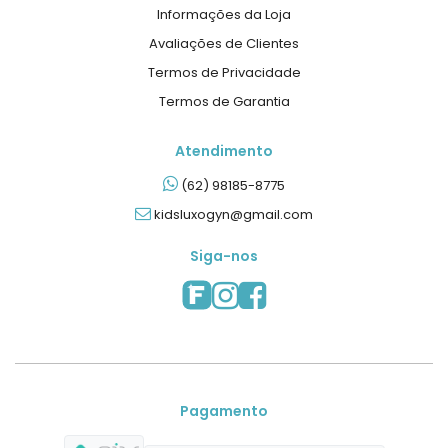
Informações da Loja
Avaliações de Clientes
Termos de Privacidade
Termos de Garantia
Atendimento
(62) 98185-8775
kidsluxogyn@gmail.com
Siga-nos
Pagamento