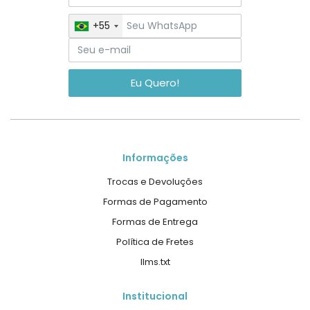
+55
Eu Quero!
Informações
Trocas e Devoluções
Formas de Pagamento
Formas de Entrega
Política de Fretes
llms.txt
Institucional