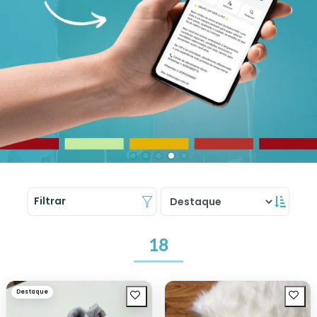
Filtrar
18
Destaque