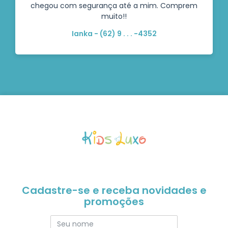
chegou com segurança até a mim. Comprem
muito!!
Ianka - (62) 9 . . . -4352
Cadastre-se e receba novidades e
promoções