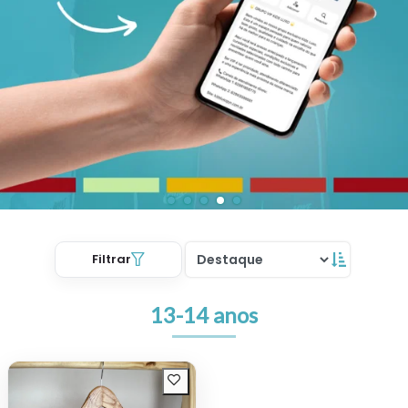
Filtrar
13-14 anos