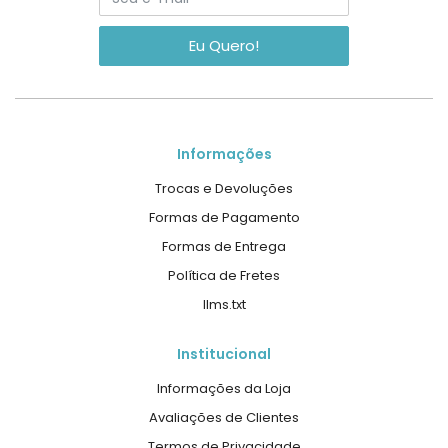
Eu Quero!
Informações
Trocas e Devoluções
Formas de Pagamento
Formas de Entrega
Política de Fretes
llms.txt
Institucional
Informações da Loja
Avaliações de Clientes
Termos de Privacidade