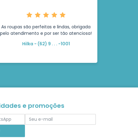
As roupas são perfeitas e lindas, obrigada
pelo atendimento e por ser tão atenciosa!
Hilka - (62) 9 . . . -1001
vidades e promoções
!