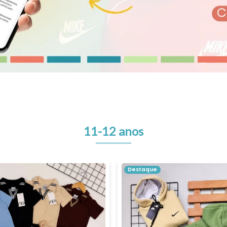
11-12 anos
Destaque