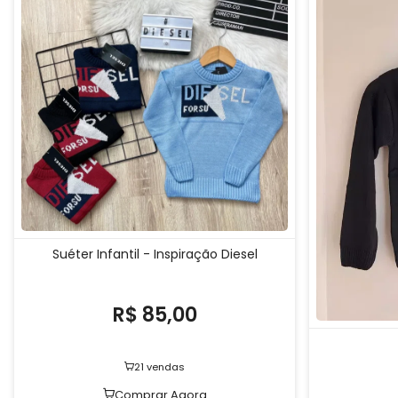
Suéter Infantil - Inspiração Diesel
R$ 85,00
21 vendas
Comprar Agora