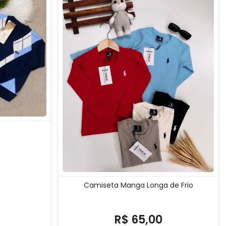
Camiseta Manga Longa de Frio
a
R$ 65,00