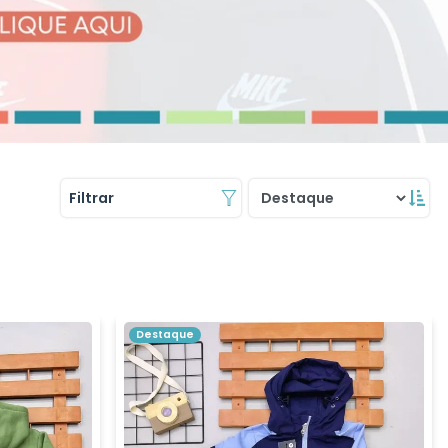
Filtrar
Destaque