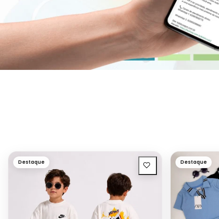
Destaque
Destaque