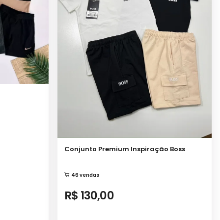
Conjunto Premium Inspiração Boss
46 vendas
R$ 130,00