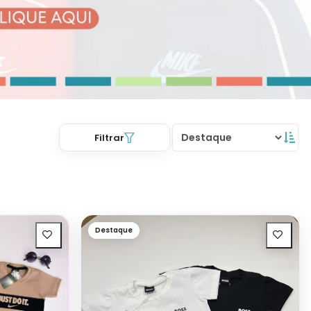
Filtrar
Destaque