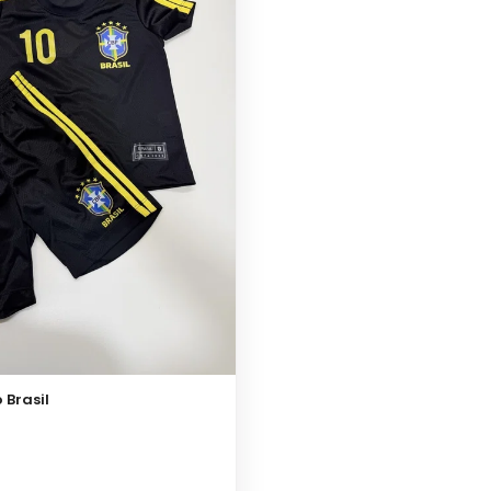
 Brasil