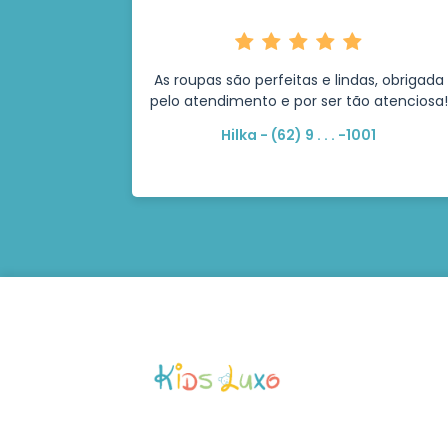
As roupas são perfeitas e lindas, obrigada
pelo atendimento e por ser tão atenciosa!
Hilka - (62) 9 . . . -1001