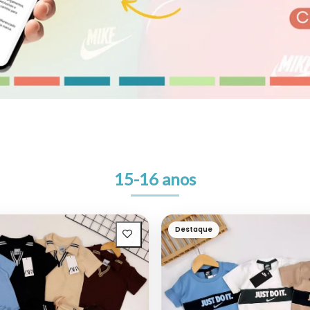
15-16 anos
Destaque