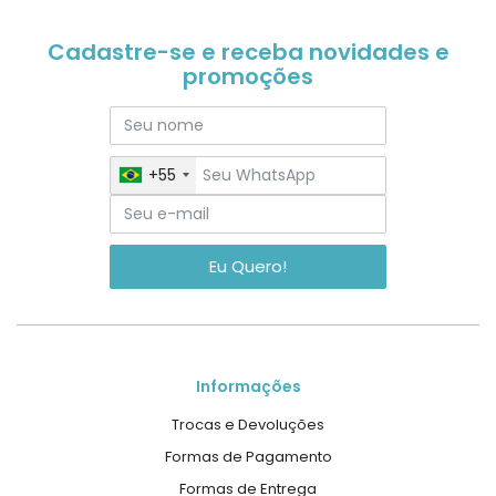
Cadastre-se e receba novidades e
promoções
+55
Eu Quero!
Informações
Trocas e Devoluções
Formas de Pagamento
Formas de Entrega