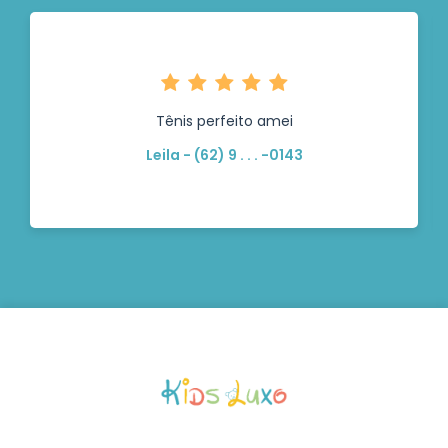
Tênis perfeito amei
Leila - (62) 9 . . . -0143