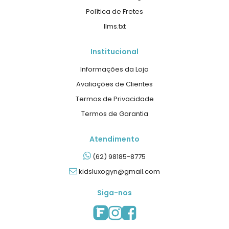
Política de Fretes
llms.txt
Institucional
Informações da Loja
Avaliações de Clientes
Termos de Privacidade
Termos de Garantia
Atendimento
(62) 98185-8775
kidsluxogyn@gmail.com
Siga-nos