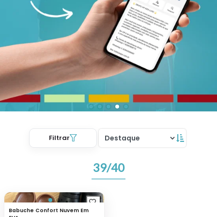
Filtrar
39/40
Babuche Confort Nuvem Em