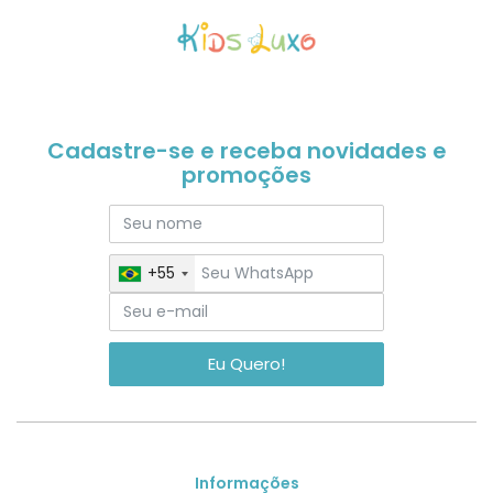
Cadastre-se e receba novidades e
promoções
+55
Eu Quero!
Informações