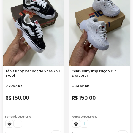
Tênis Baby Inspiração Vans Knu
Tênis Baby inspiração Fila
Skool
Disruptor
26 vendas
33 vendas
R$ 150,00
R$ 150,00
Formas de pagamento
Formas de pagamento