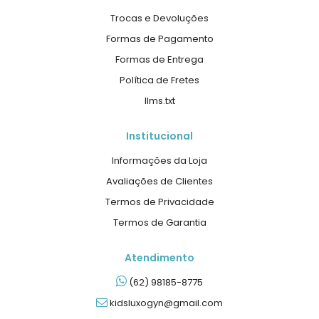
Trocas e Devoluções
Formas de Pagamento
Formas de Entrega
Política de Fretes
llms.txt
Institucional
Informações da Loja
Avaliações de Clientes
Termos de Privacidade
Termos de Garantia
Atendimento
(62) 98185-8775
kidsluxogyn@gmail.com