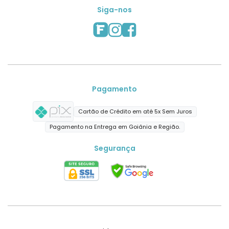
Siga-nos
Pagamento
Cartão de Crédito em até 5x Sem Juros
Pagamento na Entrega em Goiânia e Região.
Segurança