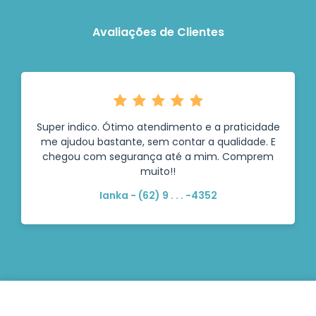
Avaliações de Clientes
Super indico. Ótimo atendimento e a praticidade
me ajudou bastante, sem contar a qualidade. E
chegou com segurança até a mim. Comprem
muito!!
Ianka - (62) 9 . . . -4352