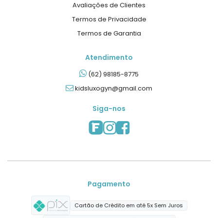
Avaliações de Clientes
Termos de Privacidade
Termos de Garantia
Atendimento
(62) 98185-8775
kidsluxogyn@gmail.com
Siga-nos
Pagamento
Cartão de Crédito em até 5x Sem Juros