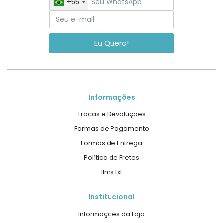
+55
Eu Quero!
Informações
Trocas e Devoluções
Formas de Pagamento
Formas de Entrega
Política de Fretes
llms.txt
Institucional
Informações da Loja