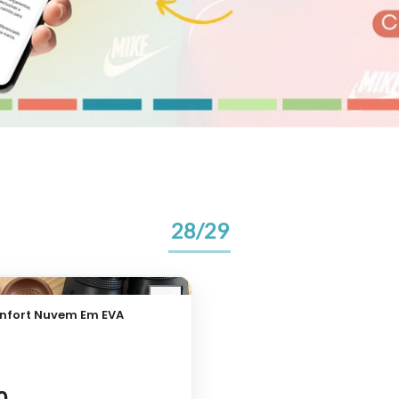
28/29
nfort Nuvem Em EVA