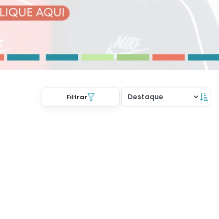
Filtrar