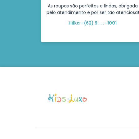
As roupas são perfeitas e lindas, obrigada
pelo atendimento e por ser tão atenciosa!
Hilka - (62) 9 . . . -1001