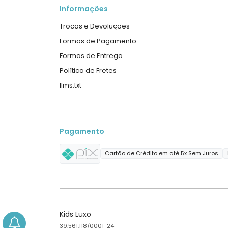
Informações
Trocas e Devoluções
Formas de Pagamento
Formas de Entrega
Política de Fretes
llms.txt
Pagamento
Cartão de Crédito em até 5x Sem Juros
Kids Luxo
39.561.118/0001-24