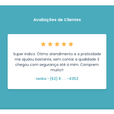
Avaliações de Clientes
Super indico. Ótimo atendimento e a praticidade
me ajudou bastante, sem contar a qualidade. E
chegou com segurança até a mim. Comprem
muito!!
Ianka - (62) 9 . . . -4352