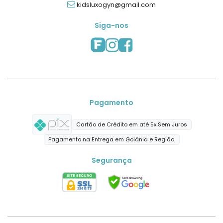
kidsluxogyn@gmail.com
Siga-nos
Pagamento
Cartão de Crédito em até 5x Sem Juros
Pagamento na Entrega em Goiânia e Região.
Segurança