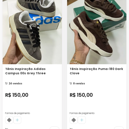
Tênis Inspiração Adidas
Tênis Inspiração Puma-180 Dark
Campus 00s Grey Three
Clove
24 vendas
8 vendas
R$ 150,00
R$ 150,00
Formas de pagamento
Formas de pagamento