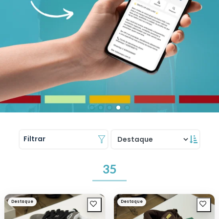
Filtrar
35
Destaque
Destaque