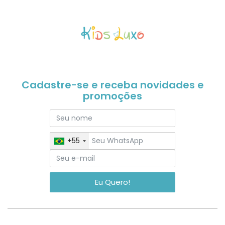
Cadastre-se e receba novidades e
promoções
+55
Eu Quero!