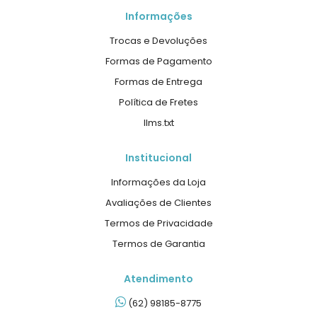
Informações
Trocas e Devoluções
Formas de Pagamento
Formas de Entrega
Política de Fretes
llms.txt
Institucional
Informações da Loja
Avaliações de Clientes
Termos de Privacidade
Termos de Garantia
Atendimento
(62) 98185-8775