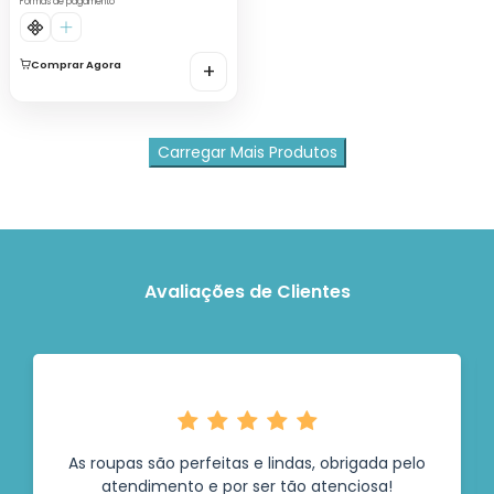
Formas de pagamento
Comprar Agora
+
Carregar Mais Produtos
Avaliações de Clientes
As roupas são perfeitas e lindas, obrigada pelo
atendimento e por ser tão atenciosa!