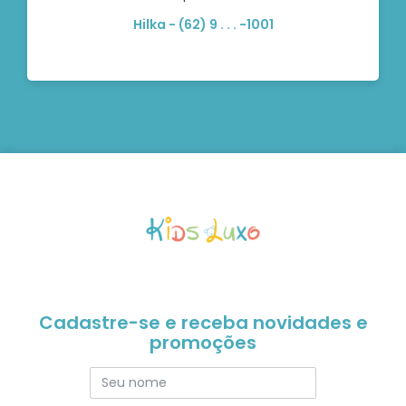
Hilka - (62) 9 . . . -1001
Cadastre-se e receba novidades e
promoções