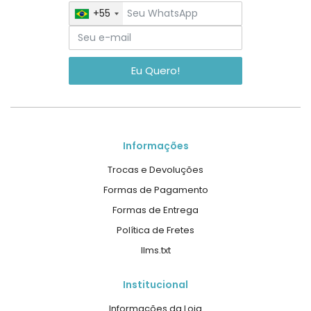
+55
Eu Quero!
Informações
Trocas e Devoluções
Formas de Pagamento
Formas de Entrega
Política de Fretes
llms.txt
Institucional
Informações da Loja