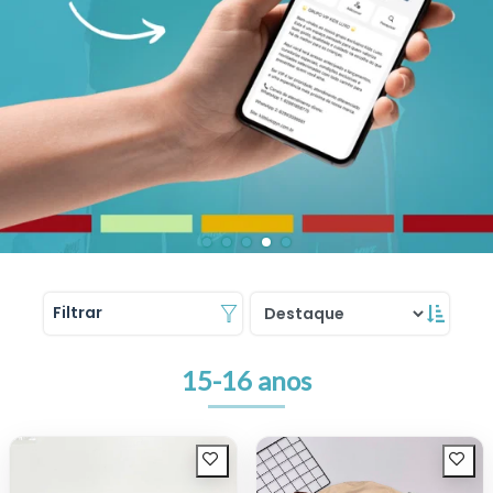
Filtrar
15-16 anos