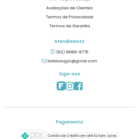
Avaliações de Clientes
Termos de Privacidade
Termos de Garantia
Atendimento
(62) 98185-8775
kidsluxogyn@gmail.com
Siga-nos
Pagamento
Cartão de Crédito em até 5x Sem Juros