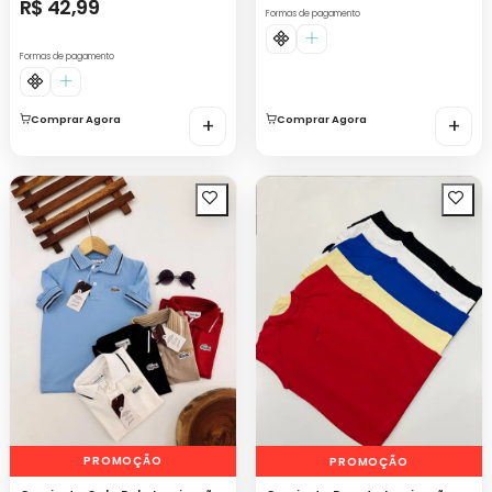
R$ 42,99
Formas de pagamento
Formas de pagamento
Comprar Agora
+
Comprar Agora
+
PROMOÇÃO
PROMOÇÃO