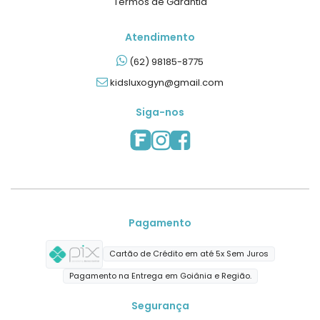
Termos de Garantia
Atendimento
(62) 98185-8775
kidsluxogyn@gmail.com
Siga-nos
Pagamento
Cartão de Crédito em até 5x Sem Juros
Pagamento na Entrega em Goiânia e Região.
Segurança