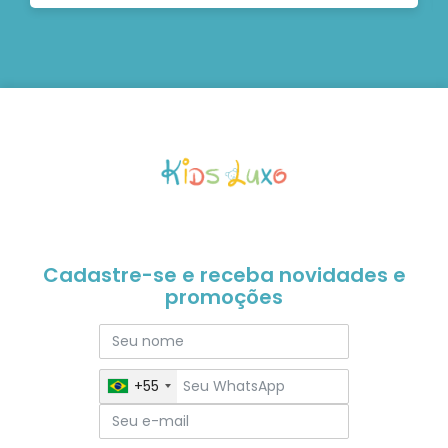
Cadastre-se e receba novidades e
promoções
+55