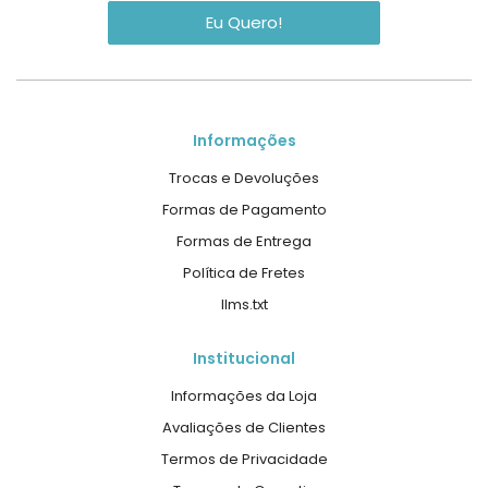
Eu Quero!
Informações
Trocas e Devoluções
Formas de Pagamento
Formas de Entrega
Política de Fretes
llms.txt
Institucional
Informações da Loja
Avaliações de Clientes
Termos de Privacidade