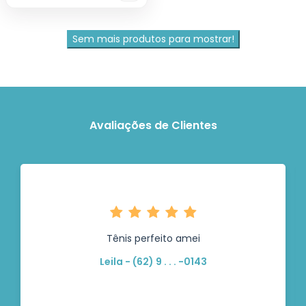
Sem mais produtos para mostrar!
Avaliações de Clientes
Tênis perfeito amei
Leila - (62) 9 . . . -0143