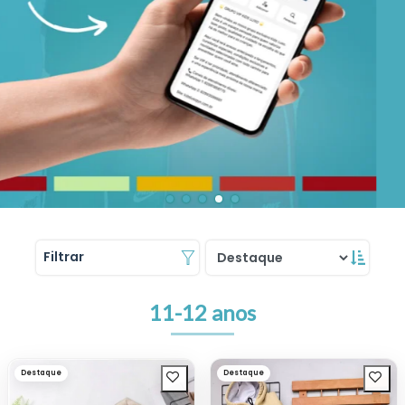
Filtrar
11-12 anos
Destaque
Destaque