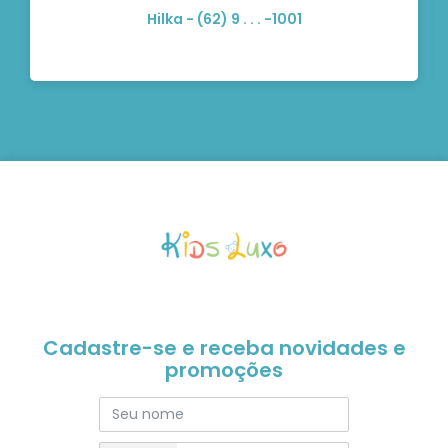
Hilka - (62) 9 . . . -1001
Cadastre-se e receba novidades e
promoções