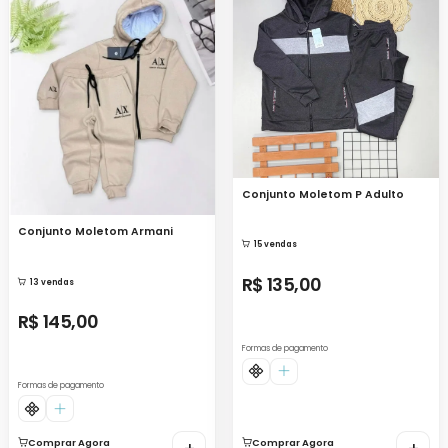
Conjunto Moletom P Adulto
Conjunto Moletom Armani
15 vendas
R$ 135,00
13 vendas
R$ 145,00
Formas de pagamento
Formas de pagamento
Comprar Agora
Comprar Agora