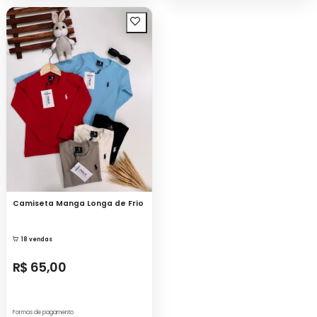
Camiseta Manga Longa de Frio
18 vendas
R$ 65,00
Formas de pagamento