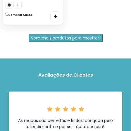
Comprar Agora
+
Sem mais produtos para mostrar!
Avaliações de Clientes
As roupas são perfeitas e lindas, obrigada pelo
atendimento e por ser tão atenciosa!