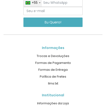
+55
Eu Quero!
Informações
Trocas e Devoluções
Formas de Pagamento
Formas de Entrega
Política de Fretes
llms.txt
Institucional
Informações da Loja