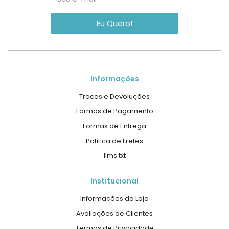
Eu Quero!
Informações
Trocas e Devoluções
Formas de Pagamento
Formas de Entrega
Política de Fretes
llms.txt
Institucional
Informações da Loja
Avaliações de Clientes
Termos de Privacidade