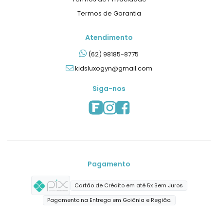
Termos de Garantia
Atendimento
(62) 98185-8775
kidsluxogyn@gmail.com
Siga-nos
Pagamento
Cartão de Crédito em até 5x Sem Juros
Pagamento na Entrega em Goiânia e Região.