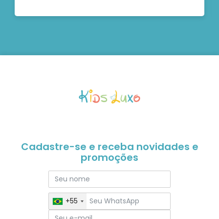
Cadastre-se e receba novidades e
promoções
+55