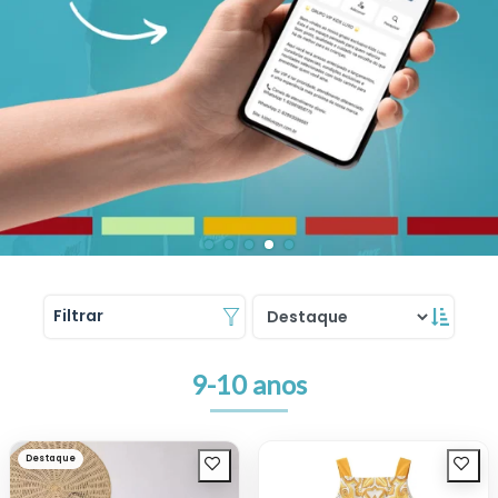
Filtrar
9-10 anos
Destaque