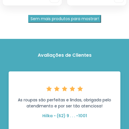
Sem mais produtos para mostrar!
Avaliações de Clientes
As roupas são perfeitas e lindas, obrigada pelo
atendimento e por ser tão atenciosa!
Hilka - (62) 9 . . . -1001