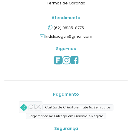
Termos de Garantia
Atendimento
(62) 98185-8775
kidsluxogyn@gmail.com
Siga-nos
Pagamento
Cartão de Crédito em até 5x Sem Juros
Pagamento na Entrega em Goiânia e Região.
Segurança