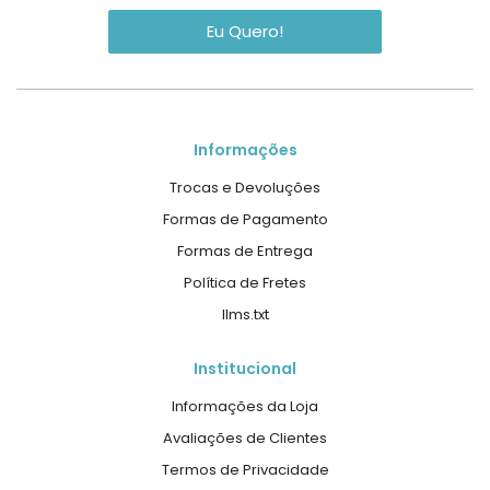
Eu Quero!
Informações
Trocas e Devoluções
Formas de Pagamento
Formas de Entrega
Política de Fretes
llms.txt
Institucional
Informações da Loja
Avaliações de Clientes
Termos de Privacidade