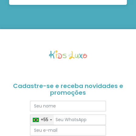
Cadastre-se e receba novidades e
promoções
+55