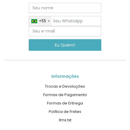
+55
Eu Quero!
Informações
Trocas e Devoluções
Formas de Pagamento
Formas de Entrega
Política de Fretes
llms.txt