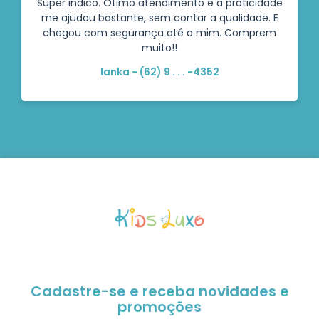
Super indico. Ótimo atendimento e a praticidade
me ajudou bastante, sem contar a qualidade. E
chegou com segurança até a mim. Comprem
muito!!
Ianka - (62) 9 . . . -4352
Cadastre-se e receba novidades e
promoções