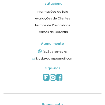
Institucional
Informações da Loja
Avaliações de Clientes
Termos de Privacidade
Termos de Garantia
Atendimento
(62) 98185-8775
kidsluxogyn@gmail.com
Siga-nos
Pagamento