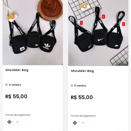
Shoulder Bag
Shoulder Bag
4 vendas
11 vendas
R$ 55,00
R$ 55,00
Formas de pagamento
Formas de pagamento