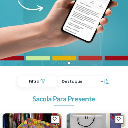
Filtrar
Sacola Para Presente