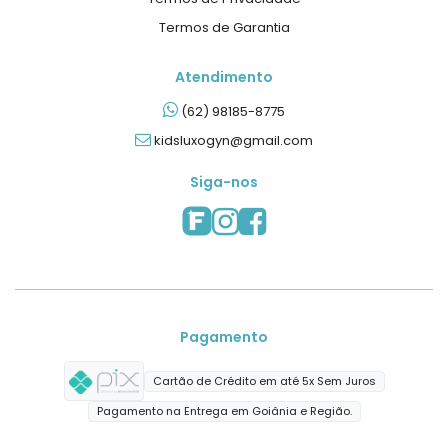
Termos de Garantia
Atendimento
(62) 98185-8775
kidsluxogyn@gmail.com
Siga-nos
Pagamento
Cartão de Crédito em até 5x Sem Juros
Pagamento na Entrega em Goiânia e Região.