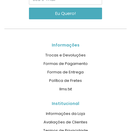
Eu Quero!
Informações
Trocas e Devoluções
Formas de Pagamento
Formas de Entrega
Política de Fretes
llms.txt
Institucional
Informações da Loja
Avaliações de Clientes
Termos de Privacidade