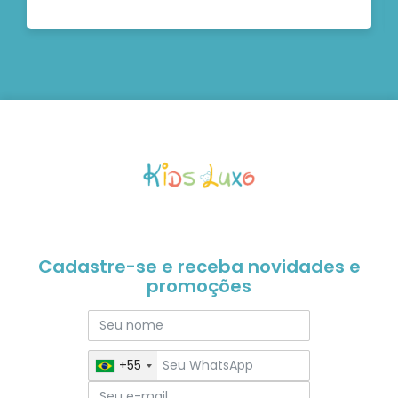
Cadastre-se e receba novidades e
promoções
+55