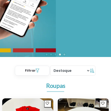
Filtrar
Roupas