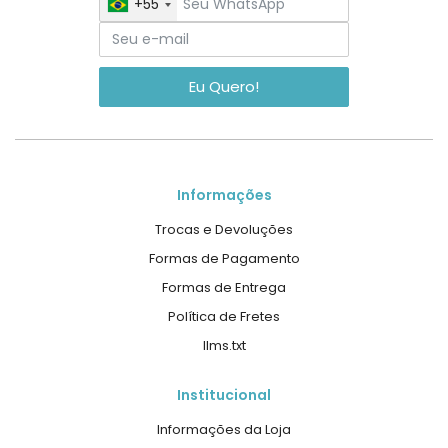
+55
Eu Quero!
Informações
Trocas e Devoluções
Formas de Pagamento
Formas de Entrega
Política de Fretes
llms.txt
Institucional
Informações da Loja