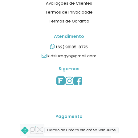
Avaliações de Clientes
Termos de Privacidade
Termos de Garantia
Atendimento
(62) 98185-8775
kidsluxogyn@gmail.com
Siga-nos
Pagamento
Cartão de Crédito em até 5x Sem Juros